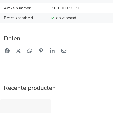
Artikelnummer
210000027121
Beschikbaarheid
op voorraad
Delen
Recente producten