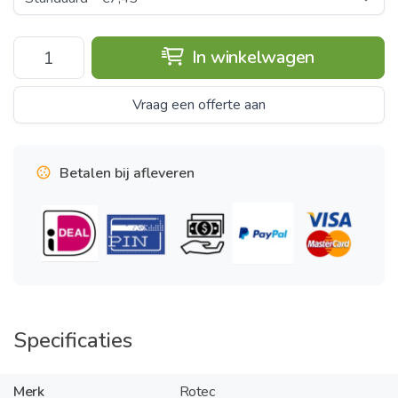
In winkelwagen
Vraag een offerte aan
Betalen bij afleveren
Specificaties
Merk
Rotec