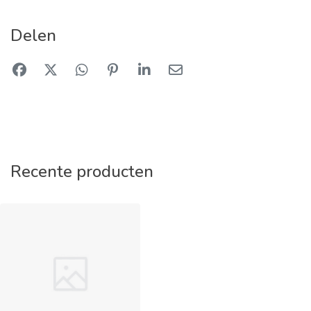
Delen
Recente producten