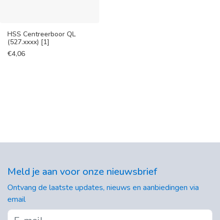
HSS Centreerboor QL
(527.xxxx) [1]
€
4,06
Meld je aan voor onze nieuwsbrief
Ontvang de laatste updates, nieuws en aanbiedingen via
email