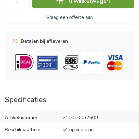
In winkelwagen
Vraag een offerte aan
Betalen bij afleveren
Specificaties
Artikelnummer
210000032608
Beschikbaarheid
op voorraad