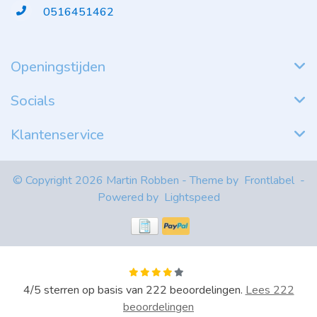
0516451462
Openingstijden
Socials
Klantenservice
© Copyright 2026 Martin Robben - Theme by
Frontlabel
-
Powered by
Lightspeed
4
/
5
sterren op basis van
222
beoordelingen.
Lees 222
beoordelingen