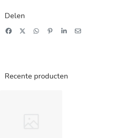
Delen
Recente producten