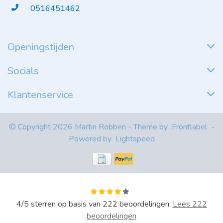
0516451462
Openingstijden
Socials
Klantenservice
© Copyright 2026 Martin Robben - Theme by
Frontlabel
-
Powered by
Lightspeed
4
/
5
sterren op basis van
222
beoordelingen.
Lees 222
beoordelingen