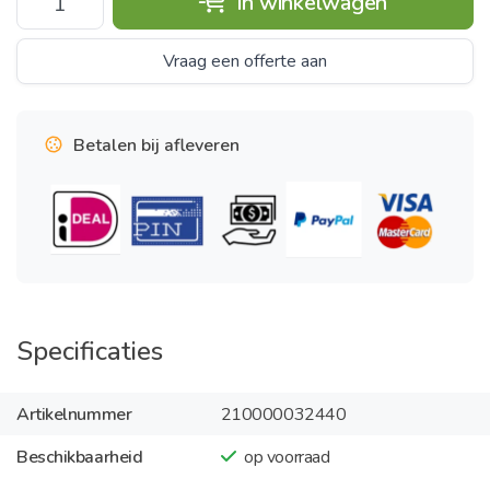
In winkelwagen
Vraag een offerte aan
Betalen bij afleveren
Specificaties
Artikelnummer
210000032440
Beschikbaarheid
op voorraad