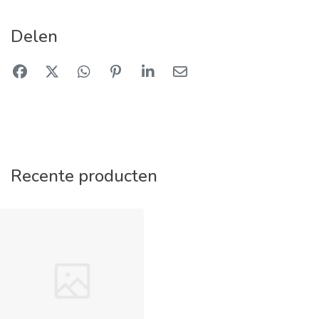
Delen
Recente producten