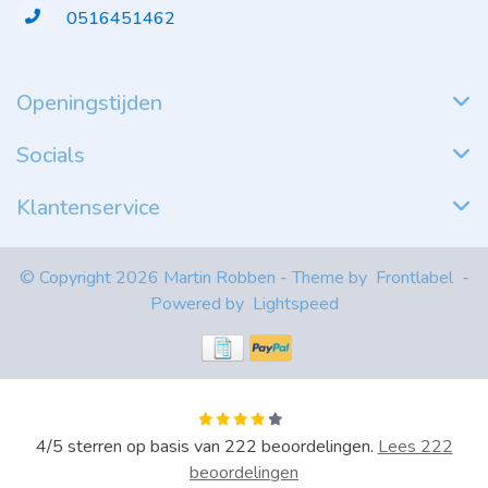
0516451462
Openingstijden
Socials
Klantenservice
© Copyright 2026 Martin Robben - Theme by
Frontlabel
-
Powered by
Lightspeed
4
/
5
sterren op basis van
222
beoordelingen.
Lees 222
beoordelingen