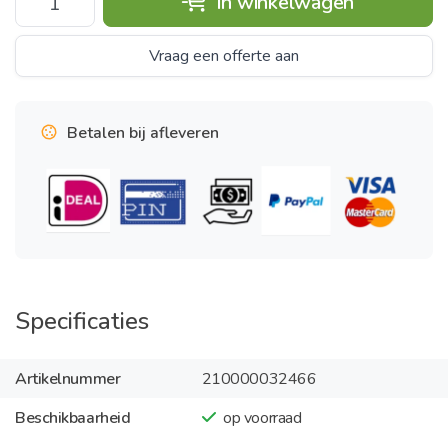
In winkelwagen
Vraag een offerte aan
Betalen bij afleveren
Specificaties
Artikelnummer
210000032466
Beschikbaarheid
op voorraad