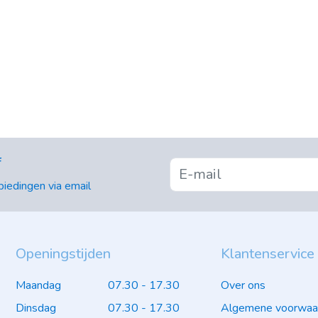
f
iedingen via email
Openingstijden
Klantenservice
Maandag
07.30 - 17.30
Over ons
Dinsdag
07.30 - 17.30
Algemene voorwaa