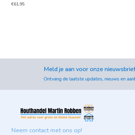
€
61,95
Meld je aan voor onze nieuwsbrie
Ontvang de laatste updates, nieuws en aanb
Neem contact met ons op!