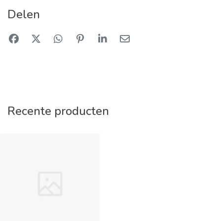
Delen
Recente producten