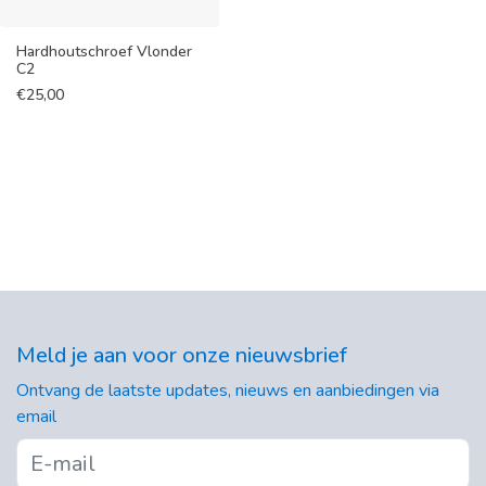
Hardhoutschroef Vlonder
C2
€
25,00
Meld je aan voor onze nieuwsbrief
Ontvang de laatste updates, nieuws en aanbiedingen via
email