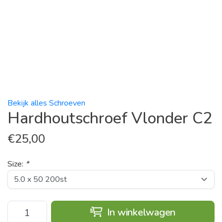
Bekijk alles Schroeven
Hardhoutschroef Vlonder C2
€
25,00
Size:
*
In winkelwagen