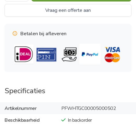
Vraag een offerte aan
Betalen bij afleveren
Specificaties
Artikelnummer
PFWHTGC00005000502
Beschikbaarheid
In backorder