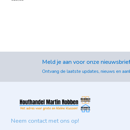
Meld je aan voor onze nieuwsbrie
Ontvang de laatste updates, nieuws en aanb
Neem contact met ons op!