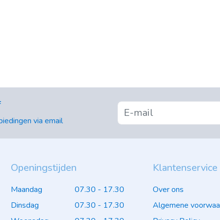
f
iedingen via email
Openingstijden
Klantenservice
Maandag
07.30 - 17.30
Over ons
Dinsdag
07.30 - 17.30
Algemene voorwaa