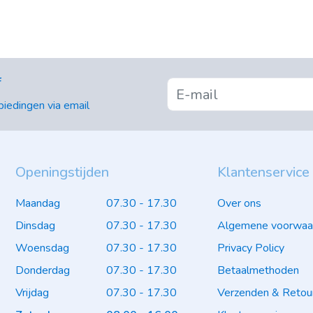
f
iedingen via email
Openingstijden
Klantenservice
Maandag
07.30 - 17.30
Over ons
Dinsdag
07.30 - 17.30
Algemene voorwaa
Woensdag
07.30 - 17.30
Privacy Policy
Donderdag
07.30 - 17.30
Betaalmethoden
Vrijdag
07.30 - 17.30
Verzenden & Retou