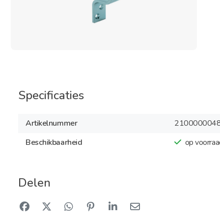
Specificaties
Artikelnummer
210000004
Beschikbaarheid
op voorraa
Delen