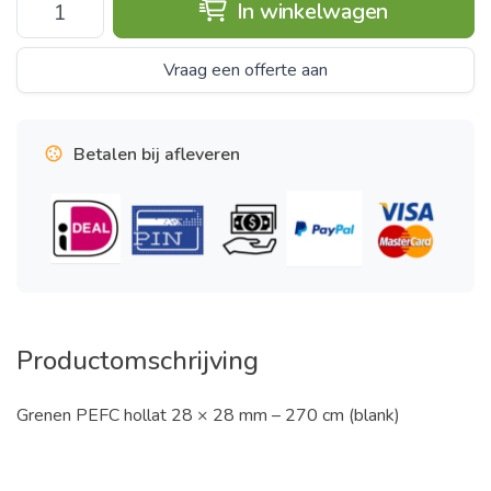
In winkelwagen
Vraag een offerte aan
Betalen bij afleveren
Productomschrijving
Grenen PEFC hollat 28 × 28 mm – 270 cm (blank)