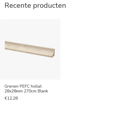
Recente producten
Grenen PEFC hollat
28x28mm 270cm Blank
€
12,28