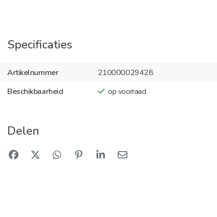
Specificaties
Artikelnummer
210000029428
Beschikbaarheid
op voorraad
Delen