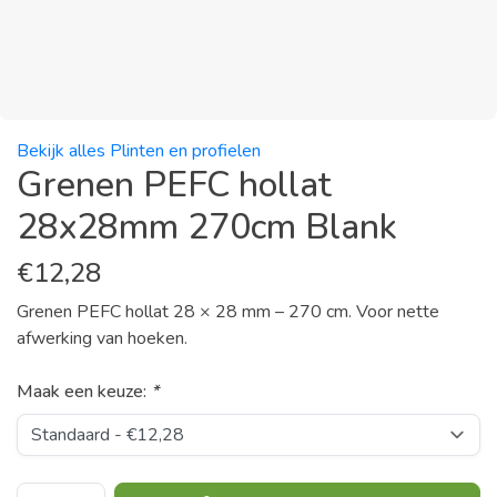
Bekijk alles Plinten en profielen
Grenen PEFC hollat
28x28mm 270cm Blank
€
12,28
Grenen PEFC hollat 28 × 28 mm – 270 cm. Voor nette
afwerking van hoeken.
Maak een keuze:
*