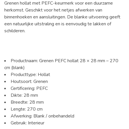
Grenen hollat met PEFC-keurmerk voor een duurzame
herkomst. Geschikt voor het netjes afwerken van
binnenhoeken en aansluitingen. De blanke uitvoering geeft
een natuurlijke uitstraling en is eenvoudig te lakken of
schilderen.
Productnaam: Grenen PEFC hollat 28 × 28 mm – 270
cm (blank)
Producttype: Hollat
Houtsoort: Grenen
Certificering: PEFC
Dikte: 28 mm
Breedte: 28 mm
Lengte: 270 cm
Afwerking: Blank / onbehandeld
Gebruik: Interieur