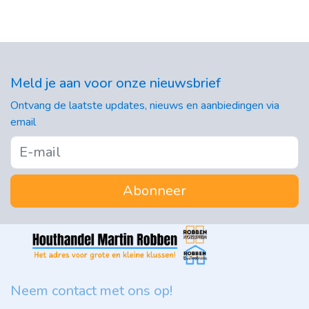
Meld je aan voor onze nieuwsbrief
Ontvang de laatste updates, nieuws en aanbiedingen via
email
Abonneer
Neem contact met ons op!