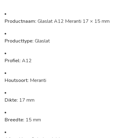
Productnaam:
Glaslat A12 Meranti 17 × 15 mm
Producttype:
Glaslat
Profiel:
A12
Houtsoort:
Meranti
Dikte:
17 mm
Breedte:
15 mm