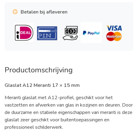
Betalen bij afleveren
Productomschrijving
Glaslat A12 Meranti 17 × 15 mm
Meranti glaslat met A12-profiel, geschikt voor het
vastzetten en afwerken van glas in kozijnen en deuren. Door
de duurzame en stabiele eigenschappen van meranti is deze
glaslat zeer geschikt voor buitentoepassingen en
professioneel schilderwerk.