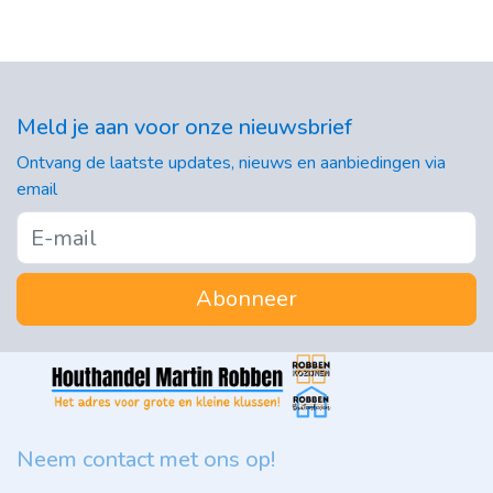
Meld je aan voor onze nieuwsbrief
Ontvang de laatste updates, nieuws en aanbiedingen via
email
Abonneer
Neem contact met ons op!