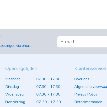
f
iedingen via email
Openingstijden
Klantenservice
Maandag
07.30 - 17.30
Over ons
Dinsdag
07.30 - 17.30
Algemene voorwaa
Woensdag
07.30 - 17.30
Privacy Policy
Donderdag
07.30 - 17.30
Betaalmethoden