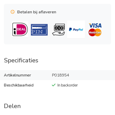
Betalen bij afleveren
Specificaties
Artikelnummer
P018954
Beschikbaarheid
In backorder
Delen