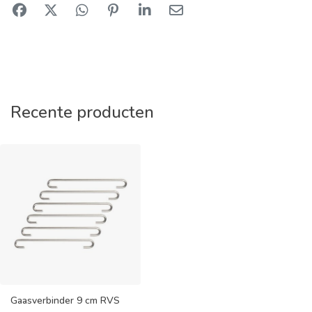
Recente producten
Gaasverbinder 9 cm RVS