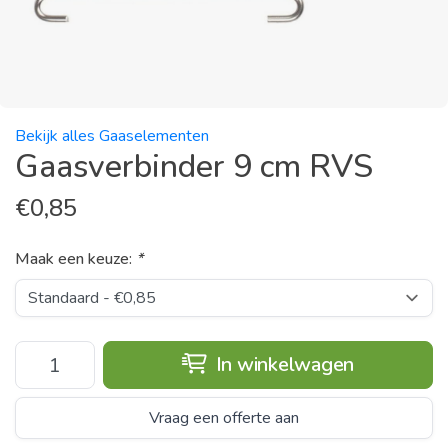
Bekijk alles Gaaselementen
Gaasverbinder 9 cm RVS
€
0,85
Maak een keuze:
*
In winkelwagen
Vraag een offerte aan