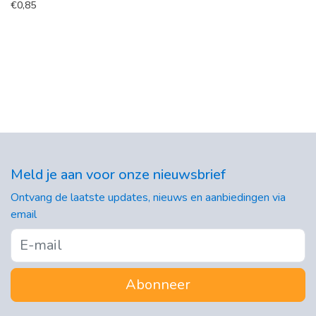
€
0,85
Meld je aan voor onze nieuwsbrief
Ontvang de laatste updates, nieuws en aanbiedingen via
email
Abonneer