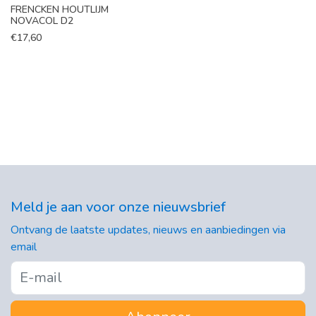
FRENCKEN HOUTLIJM
NOVACOL D2
€
17,60
Meld je aan voor onze nieuwsbrief
Ontvang de laatste updates, nieuws en aanbiedingen via
email