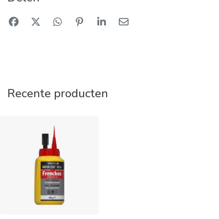
Recente producten