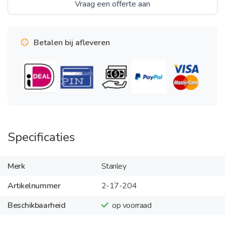
Vraag een offerte aan
Betalen bij afleveren
Specificaties
Merk
Stanley
Artikelnummer
2-17-204
Beschikbaarheid
op voorraad