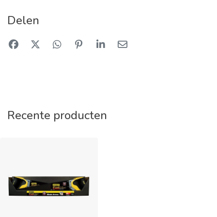
Delen
Recente producten