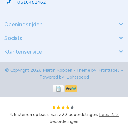
0516451462
Openingstijden
Socials
Klantenservice
© Copyright 2026 Martin Robben - Theme by
Frontlabel
-
Powered by
Lightspeed
4
/
5
sterren op basis van
222
beoordelingen.
Lees 222
beoordelingen