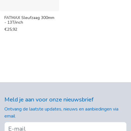
FATMAX Sleufzaag 300mm
- 13T/inch
€
25,92
Meld je aan voor onze nieuwsbrief
Ontvang de laatste updates, nieuws en aanbiedingen via
email