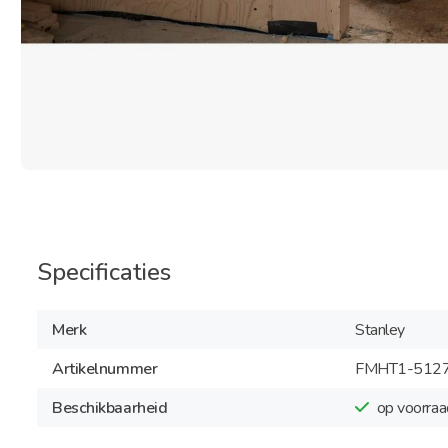
Specificaties
Merk
Stanley
Artikelnummer
FMHT1-512
Beschikbaarheid
op voorraa