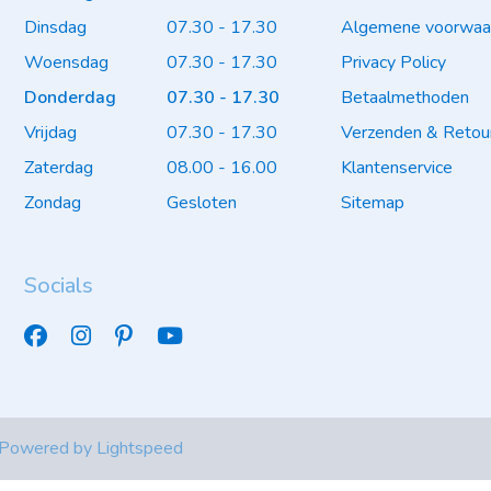
Dinsdag
07.30 - 17.30
Algemene voorwaa
Woensdag
07.30 - 17.30
Privacy Policy
Donderdag
07.30 - 17.30
Betaalmethoden
Vrijdag
07.30 - 17.30
Verzenden & Retou
Zaterdag
08.00 - 16.00
Klantenservice
Zondag
Gesloten
Sitemap
Socials
 Powered by
Lightspeed