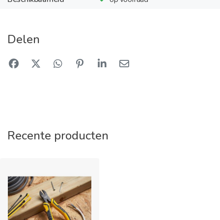
Delen
Recente producten