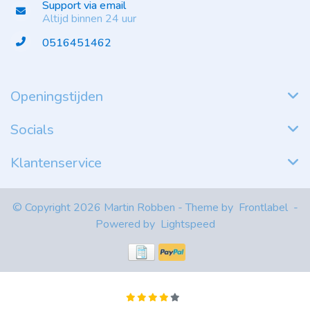
Support via email
Altijd binnen 24 uur
0516451462
Openingstijden
Socials
Klantenservice
© Copyright 2026 Martin Robben - Theme by
Frontlabel
-
Powered by
Lightspeed