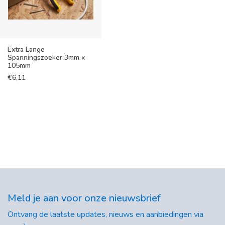
Extra Lange
Spanningszoeker 3mm x
105mm
€
6,11
Meld je aan voor onze nieuwsbrief
Ontvang de laatste updates, nieuws en aanbiedingen via