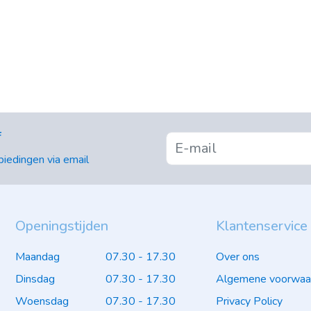
f
iedingen via email
Openingstijden
Klantenservice
Maandag
07.30 - 17.30
Over ons
Dinsdag
07.30 - 17.30
Algemene voorwaa
Woensdag
07.30 - 17.30
Privacy Policy