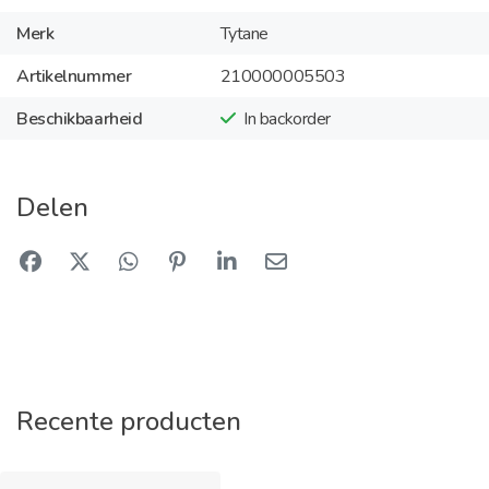
Merk
Tytane
Artikelnummer
210000005503
Beschikbaarheid
In backorder
Delen
Recente producten