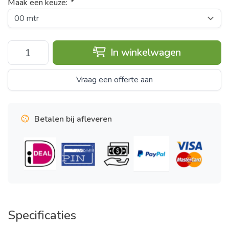
Maak een keuze:
*
In winkelwagen
Vraag een offerte aan
Betalen bij afleveren
Specificaties