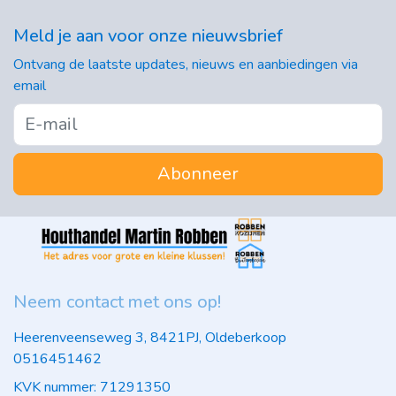
Meld je aan voor onze nieuwsbrief
Ontvang de laatste updates, nieuws en aanbiedingen via
email
Abonneer
Neem contact met ons op!
Heerenveenseweg 3, 8421PJ, Oldeberkoop
0516451462
KVK nummer: 71291350