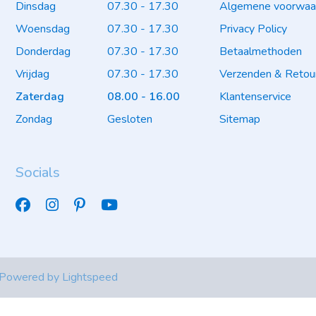
Dinsdag
07.30 - 17.30
Algemene voorwaa
Woensdag
07.30 - 17.30
Privacy Policy
Donderdag
07.30 - 17.30
Betaalmethoden
Vrijdag
07.30 - 17.30
Verzenden & Retou
Zaterdag
08.00 - 16.00
Klantenservice
Zondag
Gesloten
Sitemap
Socials
 Powered by
Lightspeed