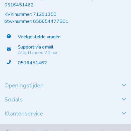
0516451462
KVK nummer: 71291350
btw-nummer: 858654477B01
Veelgestelde vragen
Support via email
Altijd binnen 24 uur
0516451462
Openingstijden
Socials
Klantenservice