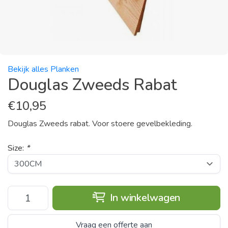
Bekijk alles Planken
Douglas Zweeds Rabat
€
10,95
Douglas Zweeds rabat. Voor stoere gevelbekleding.
Size:
*
In winkelwagen
Vraag een offerte aan