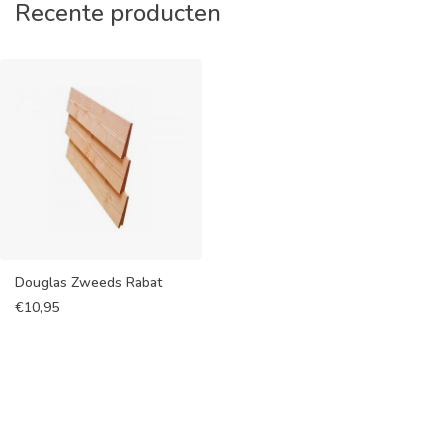
Recente producten
Douglas Zweeds Rabat
€
10,95