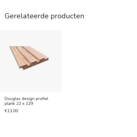
Gerelateerde producten
Douglas design profiel
plank 22 x 129
€
13,00