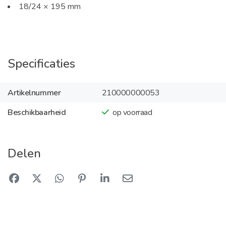
18/24 × 195 mm
Specificaties
Artikelnummer
210000000053
Beschikbaarheid
op voorraad
Delen