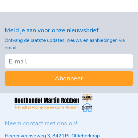
Meld je aan voor onze nieuwsbrief
Ontvang de laatste updates, nieuws en aanbiedingen via
email
Abonneer
Neem contact met ons op!
Heerenveenseweg 3, 8421PJ, Oldeberkoop