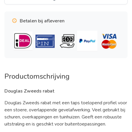
Betalen bij afleveren
Productomschrijving
Douglas Zweeds rabat
Douglas Zweeds rabat met een taps toelopend profiel voor
een stoere, overlappende gevelafwerking. Veel gebruikt bij
schuren, overkappingen en tuinhuizen. Geeft een robuuste
uitstraling en is geschikt voor buitentoepassingen.