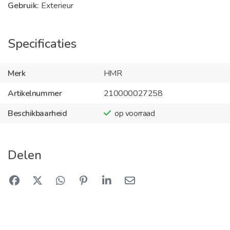
Gebruik:
Exterieur
Specificaties
Merk
HMR
Artikelnummer
210000027258
Beschikbaarheid
op voorraad
Delen