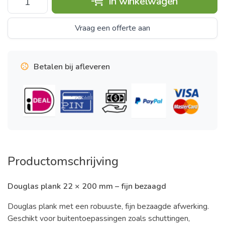
In winkelwagen
Vraag een offerte aan
Betalen bij afleveren
Productomschrijving
Douglas plank 22 × 200 mm – fijn bezaagd
Douglas plank met een robuuste, fijn bezaagde afwerking.
Geschikt voor buitentoepassingen zoals schuttingen,