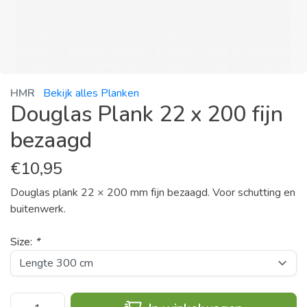
HMR
Bekijk alles Planken
Douglas Plank 22 x 200 fijn
bezaagd
€
10,95
Douglas plank 22 × 200 mm fijn bezaagd. Voor schutting en
buitenwerk.
Size:
*