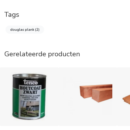
Tags
douglas plank
(2)
Gerelateerde producten