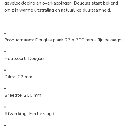
gevelbekleding en overkappingen. Douglas staat bekend
om zijn warme uitstraling en natuurlijke duurzaamheid.
Productnaam:
Douglas plank 22 × 200 mm – fijn bezaagd
Houtsoort:
Douglas
Dikte:
22 mm
Breedte:
200 mm
Afwerking:
Fijn bezaagd