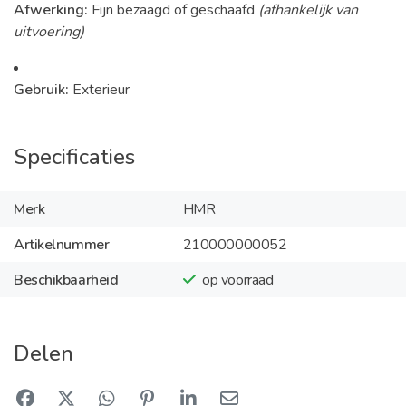
Afwerking:
Fijn bezaagd of geschaafd
(afhankelijk van
uitvoering)
Gebruik:
Exterieur
Specificaties
Merk
HMR
Artikelnummer
210000000052
Beschikbaarheid
op voorraad
Delen