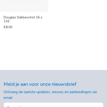
Douglas Dakbeschot 16 x
116
€
8,50
Meld je aan voor onze nieuwsbrief
Ontvang de laatste updates, nieuws en aanbiedingen via
email