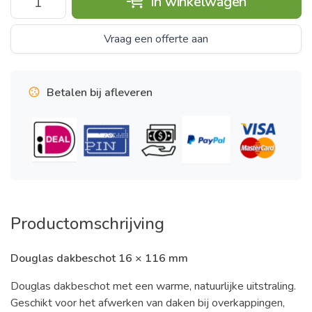
In winkelwagen
Vraag een offerte aan
Betalen bij afleveren
Productomschrijving
Douglas dakbeschot 16 × 116 mm
Douglas dakbeschot met een warme, natuurlijke uitstraling.
Geschikt voor het afwerken van daken bij overkappingen,