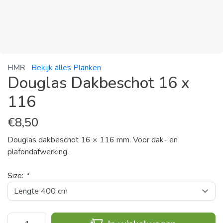
HMR
Bekijk alles Planken
Douglas Dakbeschot 16 x
116
€
8,50
Douglas dakbeschot 16 × 116 mm. Voor dak- en
plafondafwerking.
Size:
*