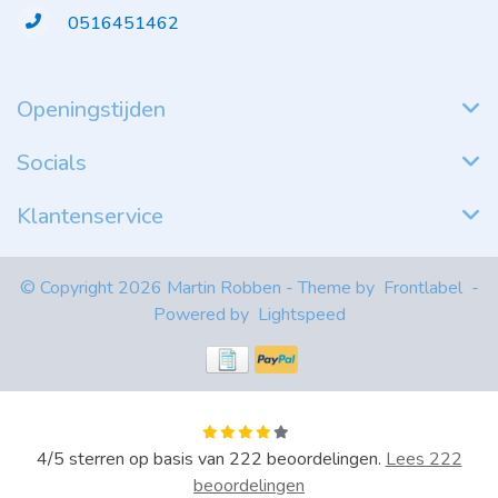
0516451462
Openingstijden
Socials
Klantenservice
© Copyright 2026 Martin Robben - Theme by
Frontlabel
-
Powered by
Lightspeed
4
/
5
sterren op basis van
222
beoordelingen.
Lees 222
beoordelingen