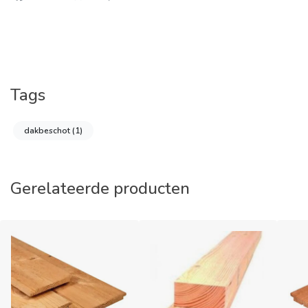
Tags
dakbeschot
(1)
Gerelateerde producten