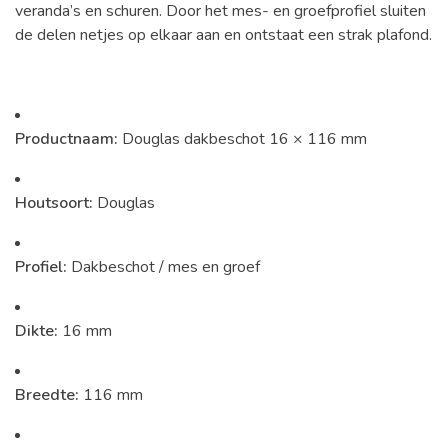
veranda’s en schuren. Door het mes- en groefprofiel sluiten
de delen netjes op elkaar aan en ontstaat een strak plafond.
Productnaam:
Douglas dakbeschot 16 × 116 mm
Houtsoort:
Douglas
Profiel:
Dakbeschot / mes en groef
Dikte:
16 mm
Breedte:
116 mm