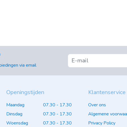
f
iedingen via email
Openingstijden
Klantenservice
Maandag
07.30 - 17.30
Over ons
Dinsdag
07.30 - 17.30
Algemene voorwaa
Woensdag
07.30 - 17.30
Privacy Policy