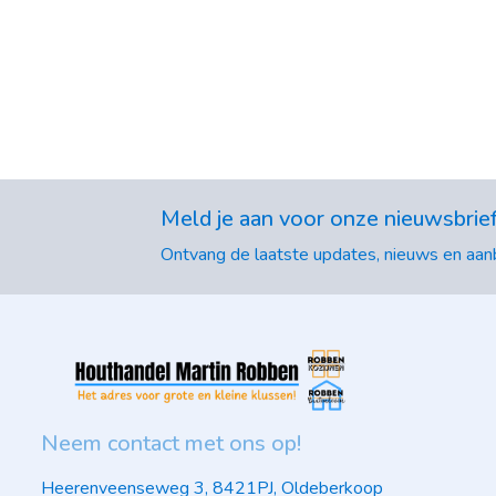
Meld je aan voor onze nieuwsbrie
Ontvang de laatste updates, nieuws en aanb
Neem contact met ons op!
Heerenveenseweg 3, 8421PJ, Oldeberkoop