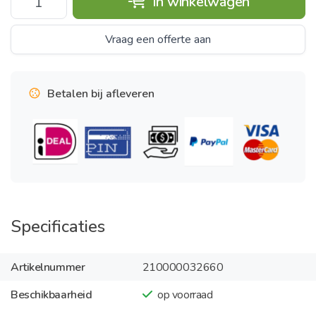
In winkelwagen
Vraag een offerte aan
Betalen bij afleveren
Specificaties
Artikelnummer
210000032660
Beschikbaarheid
op voorraad