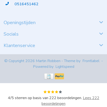
0516451462
Openingstijden
Socials
Klantenservice
© Copyright 2026 Martin Robben - Theme by
Frontlabel
-
Powered by
Lightspeed
4
/
5
sterren op basis van
222
beoordelingen.
Lees 222
beoordelingen