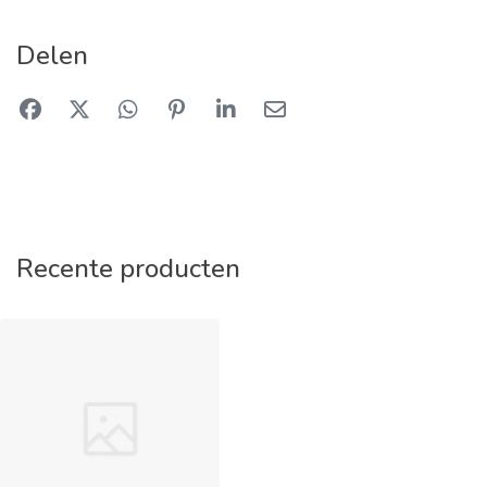
Delen
Recente producten