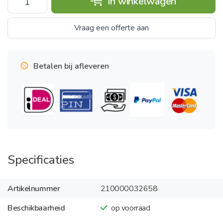
In winkelwagen
Vraag een offerte aan
Betalen bij afleveren
Specificaties
Artikelnummer
210000032658
Beschikbaarheid
op voorraad