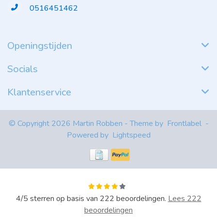
0516451462
Openingstijden
Socials
Klantenservice
© Copyright 2026 Martin Robben - Theme by
Frontlabel
-
Powered by
Lightspeed
4
/
5
sterren op basis van
222
beoordelingen.
Lees 222
beoordelingen