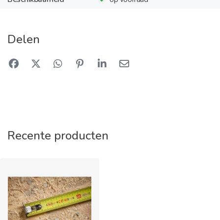
Delen
Recente producten