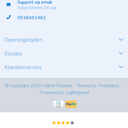
Support via email
Altijd binnen 24 uur
0516451462
Openingstijden
Socials
Klantenservice
© Copyright 2026 Martin Robben - Theme by
Frontlabel
-
Powered by
Lightspeed