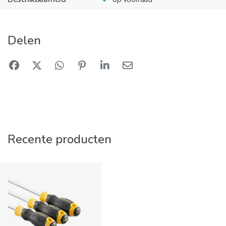
Delen
Recente producten