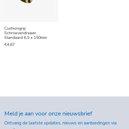
Cushiongrip
Schroevendraaier
Standaard 6,5 x 150mm
€
4,67
Meld je aan voor onze nieuwsbrief
Ontvang de laatste updates, nieuws en aanbiedingen via