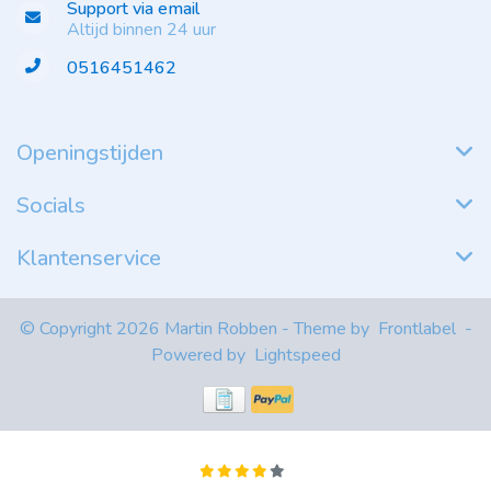
Support via email
Altijd binnen 24 uur
0516451462
Openingstijden
Socials
Klantenservice
© Copyright 2026 Martin Robben - Theme by
Frontlabel
-
Powered by
Lightspeed