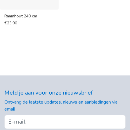
Raamhout 240 cm
€
23,90
Meld je aan voor onze nieuwsbrief
Ontvang de laatste updates, nieuws en aanbiedingen via
email