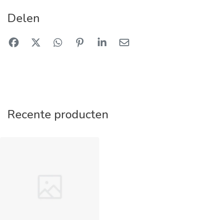
Delen
Recente producten