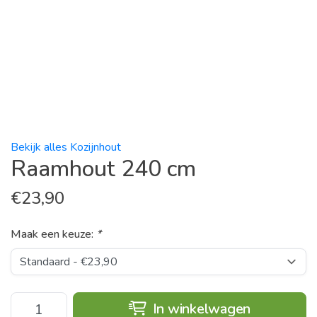
Bekijk alles Kozijnhout
Raamhout 240 cm
€
23,90
Maak een keuze:
*
In winkelwagen