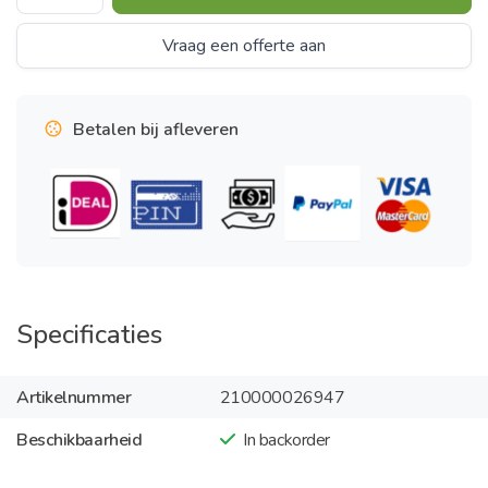
Vraag een offerte aan
Betalen bij afleveren
Specificaties
Artikelnummer
210000026947
Beschikbaarheid
In backorder