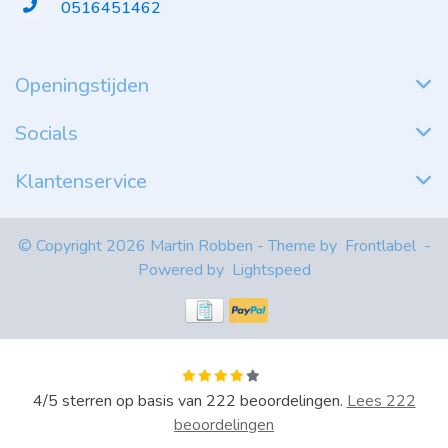
0516451462
Openingstijden
Socials
Klantenservice
© Copyright 2026 Martin Robben - Theme by
Frontlabel
-
Powered by
Lightspeed
4
/
5
sterren op basis van
222
beoordelingen.
Lees 222
beoordelingen