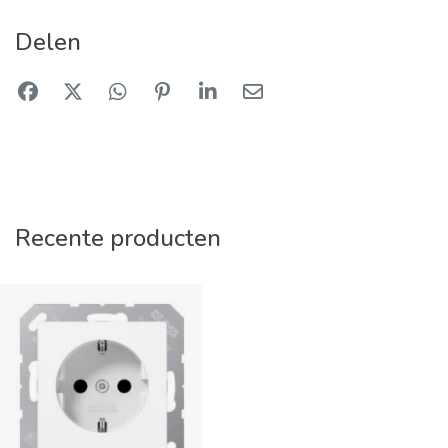
Delen
Recente producten