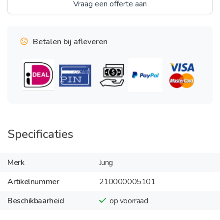
Vraag een offerte aan
Betalen bij afleveren
Specificaties
Merk
Jung
Artikelnummer
210000005101
Beschikbaarheid
op voorraad