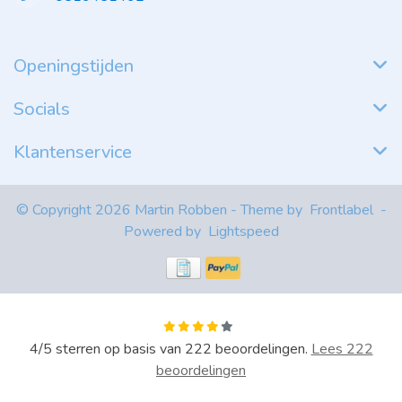
Openingstijden
Socials
Klantenservice
© Copyright 2026 Martin Robben - Theme by
Frontlabel
-
Powered by
Lightspeed
4
/
5
sterren op basis van
222
beoordelingen.
Lees 222
beoordelingen