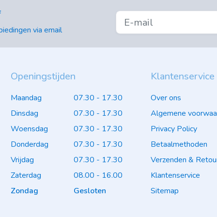
f
iedingen via email
Openingstijden
Klantenservice
Maandag
07.30 - 17.30
Over ons
Dinsdag
07.30 - 17.30
Algemene voorwaa
Woensdag
07.30 - 17.30
Privacy Policy
Donderdag
07.30 - 17.30
Betaalmethoden
Vrijdag
07.30 - 17.30
Verzenden & Retou
Zaterdag
08.00 - 16.00
Klantenservice
Zondag
Gesloten
Sitemap