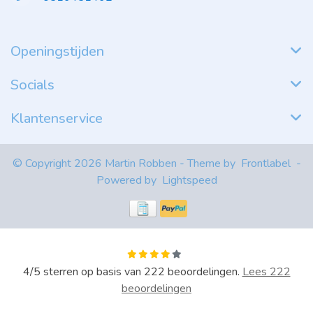
Openingstijden
Socials
Klantenservice
© Copyright 2026 Martin Robben - Theme by
Frontlabel
-
Powered by
Lightspeed
4
/
5
sterren op basis van
222
beoordelingen.
Lees 222
beoordelingen