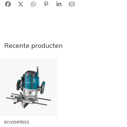
Recente producten
BOVENFREES