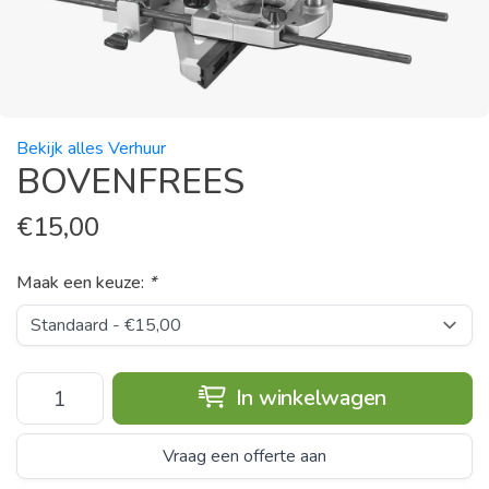
Bekijk alles Verhuur
BOVENFREES
€
15,00
Maak een keuze:
*
In winkelwagen
Vraag een offerte aan