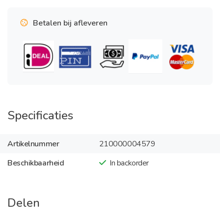
Betalen bij afleveren
Specificaties
Artikelnummer
210000004579
Beschikbaarheid
In backorder
Delen