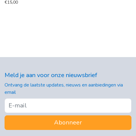
€
15,00
Meld je aan voor onze nieuwsbrief
Ontvang de laatste updates, nieuws en aanbiedingen via
email
Abonneer