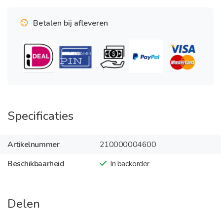
Betalen bij afleveren
Specificaties
Artikelnummer
210000004600
Beschikbaarheid
In backorder
Delen