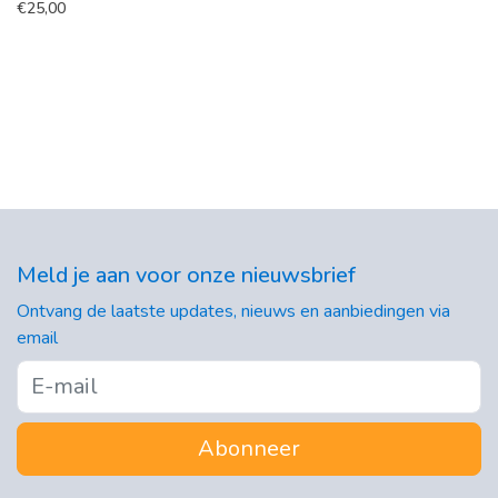
€
25,00
Meld je aan voor onze nieuwsbrief
Ontvang de laatste updates, nieuws en aanbiedingen via
email
Abonneer