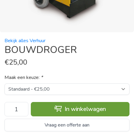
Bekijk alles Verhuur
BOUWDROGER
€
25,00
Maak een keuze:
*
In winkelwagen
Vraag een offerte aan