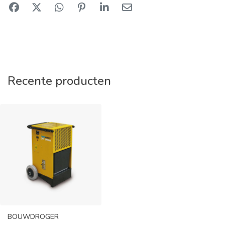
Recente producten
BOUWDROGER