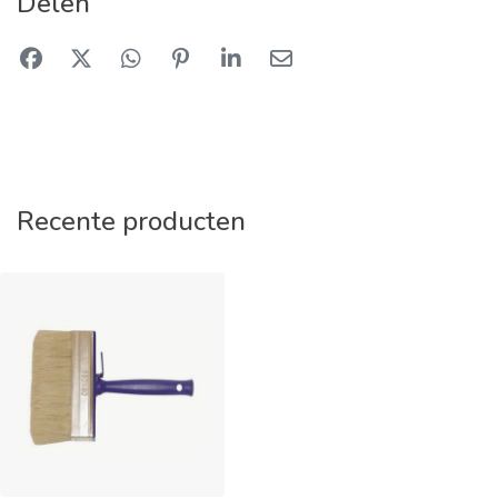
Delen
Recente producten