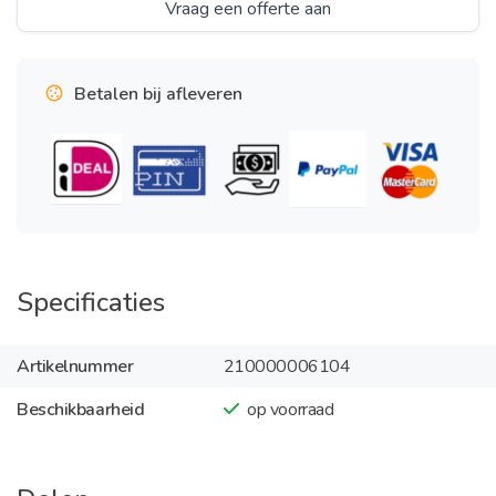
Vraag een offerte aan
Betalen bij afleveren
Specificaties
Artikelnummer
210000006104
Beschikbaarheid
op voorraad