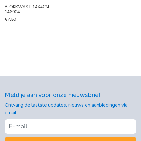
BLOKKWAST 14X4CM
146004
€
7,50
Meld je aan voor onze nieuwsbrief
Ontvang de laatste updates, nieuws en aanbiedingen via
email