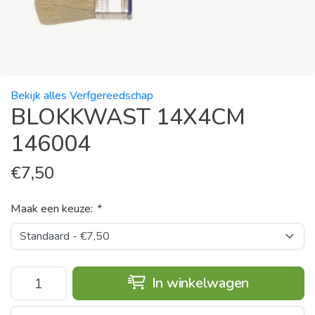
Bekijk alles Verfgereedschap
BLOKKWAST 14X4CM
146004
€
7,50
Maak een keuze:
*
In winkelwagen