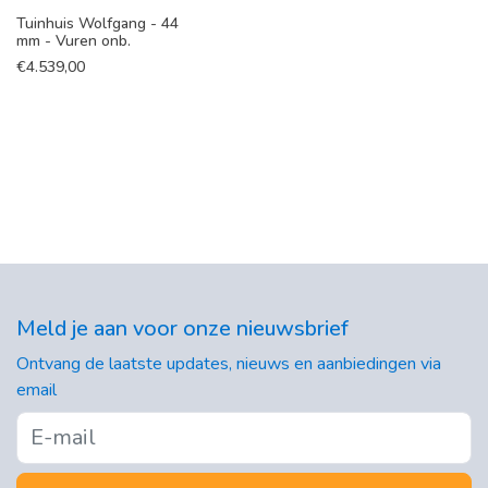
Tuinhuis Wolfgang - 44
mm - Vuren onb.
€
4.539,00
Meld je aan voor onze nieuwsbrief
Ontvang de laatste updates, nieuws en aanbiedingen via
email