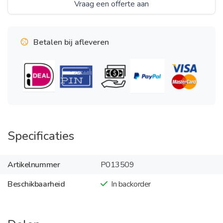
Vraag een offerte aan
Betalen bij afleveren
Specificaties
Artikelnummer
P013509
Beschikbaarheid
In backorder