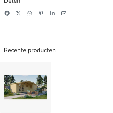
Delen
Recente producten