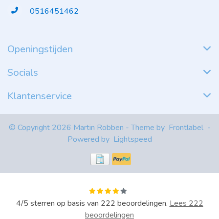
0516451462
Openingstijden
Socials
Klantenservice
© Copyright 2026 Martin Robben - Theme by
Frontlabel
-
Powered by
Lightspeed
4
/
5
sterren op basis van
222
beoordelingen.
Lees 222
beoordelingen