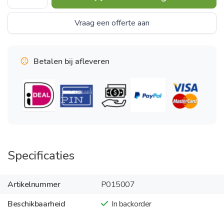
Vraag een offerte aan
Betalen bij afleveren
Specificaties
Artikelnummer
P015007
Beschikbaarheid
In backorder