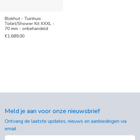
Blokhut - Tuinhuis
Toilet/Shower Kit XXXL -
70 mm - onbehandeld
€
1.689,00
Meld je aan voor onze nieuwsbrief
Ontvang de laatste updates, nieuws en aanbiedingen via
email