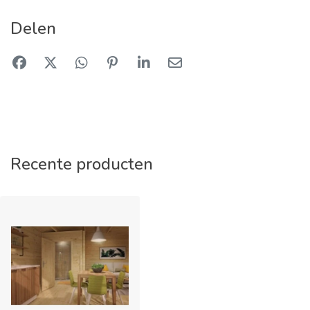
Delen
Recente producten