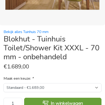
Bekijk alles Tuinhuis 70 mm
Blokhut - Tuinhuis
Toilet/Shower Kit XXXL - 70
mm - onbehandeld
€
1.689,00
Maak een keuze:
*
In winkelwagen