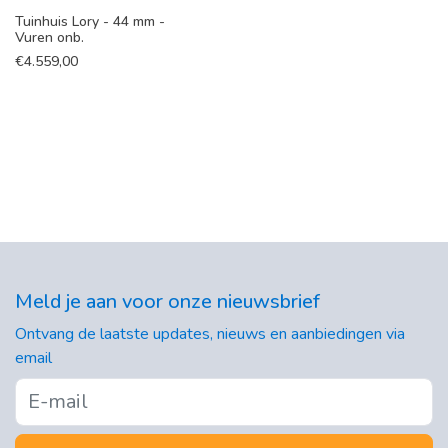
Tuinhuis Lory - 44 mm -
Vuren onb.
€
4.559,00
Meld je aan voor onze nieuwsbrief
Ontvang de laatste updates, nieuws en aanbiedingen via
email