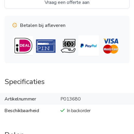
Vraag een offerte aan
Betalen bij afleveren
Specificaties
Artikelnummer
P013680
Beschikbaarheid
In backorder