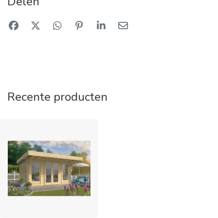
Delen
Recente producten