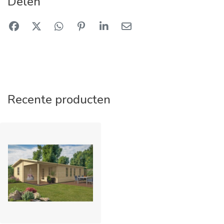
Delen
Recente producten