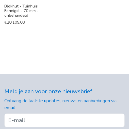
Blokhut - Tuinhuis
Formigal - 70 mm -
onbehandeld
€
20.109,00
Meld je aan voor onze nieuwsbrief
Ontvang de laatste updates, nieuws en aanbiedingen via
email