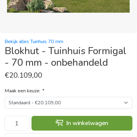
Bekijk alles Tuinhuis 70 mm
Blokhut - Tuinhuis Formigal
- 70 mm - onbehandeld
€
20.109,00
Maak een keuze:
*
In winkelwagen