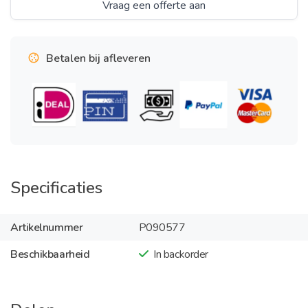
Vraag een offerte aan
Betalen bij afleveren
Specificaties
Artikelnummer
P090577
Beschikbaarheid
In backorder