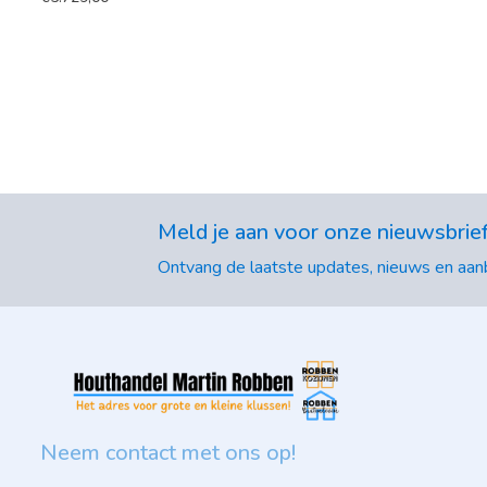
Meld je aan voor onze nieuwsbrie
Ontvang de laatste updates, nieuws en aanb
Neem contact met ons op!