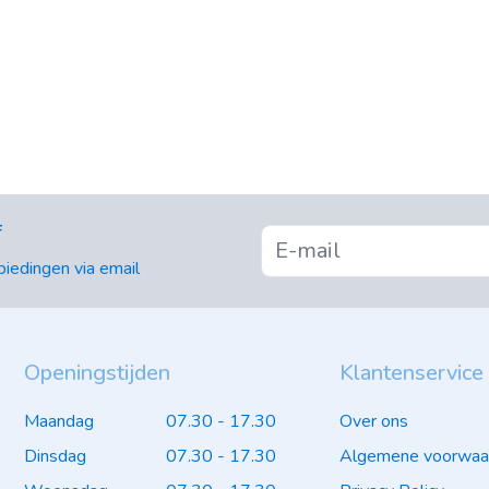
f
iedingen via email
Openingstijden
Klantenservice
Maandag
07.30 - 17.30
Over ons
Dinsdag
07.30 - 17.30
Algemene voorwaa