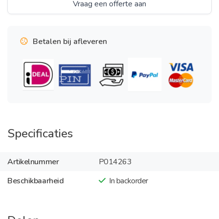
Vraag een offerte aan
Betalen bij afleveren
Specificaties
Artikelnummer
P014263
Beschikbaarheid
In backorder