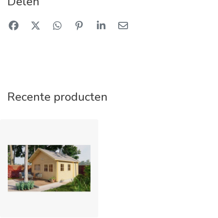
Delen
Recente producten