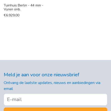
Tuinhuis Berlin - 44 mm -
Vuren onb.
€
6.929,00
Meld je aan voor onze nieuwsbrief
Ontvang de laatste updates, nieuws en aanbiedingen via
email