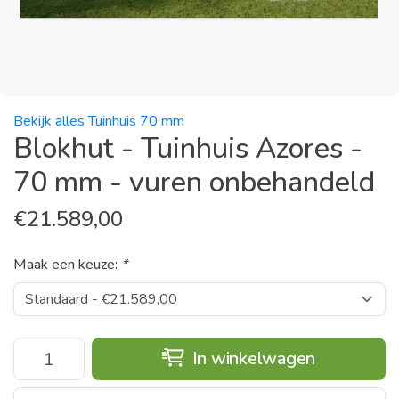
Bekijk alles Tuinhuis 70 mm
Blokhut - Tuinhuis Azores -
70 mm - vuren onbehandeld
€
21.589,00
Maak een keuze:
*
In winkelwagen