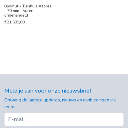
Blokhut - Tuinhuis Azores
- 70 mm - vuren
onbehandeld
€
21.589,00
Meld je aan voor onze nieuwsbrief
Ontvang de laatste updates, nieuws en aanbiedingen via
email