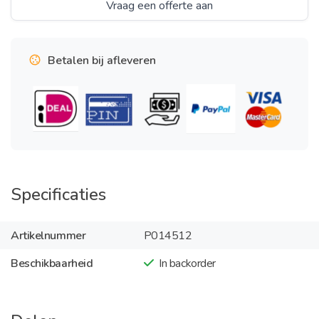
Vraag een offerte aan
Betalen bij afleveren
Specificaties
Artikelnummer
P014512
Beschikbaarheid
In backorder