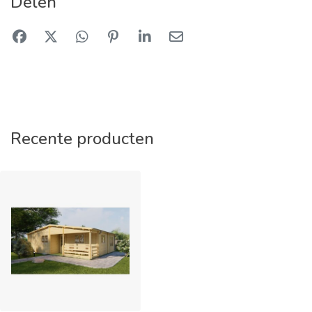
Delen
Recente producten