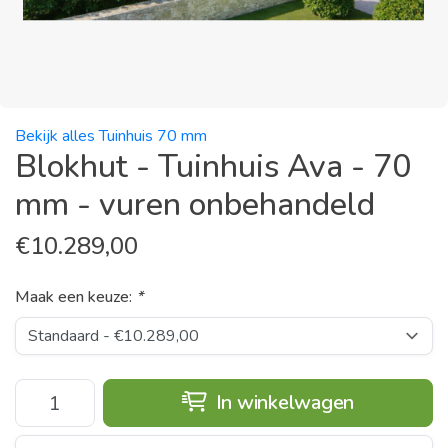
Bekijk alles Tuinhuis 70 mm
Blokhut - Tuinhuis Ava - 70
mm - vuren onbehandeld
€
10.289,00
Maak een keuze:
*
In winkelwagen