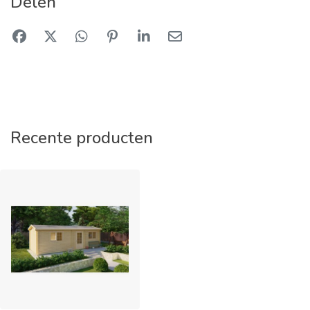
Delen
Recente producten