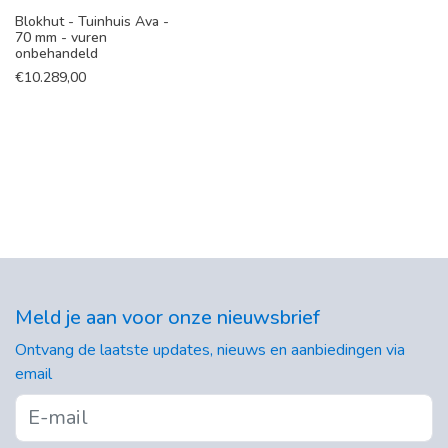
Blokhut - Tuinhuis Ava -
70 mm - vuren
onbehandeld
€
10.289,00
Meld je aan voor onze nieuwsbrief
Ontvang de laatste updates, nieuws en aanbiedingen via
email