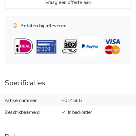
Vraag een offerte aan
Betalen bij afleveren
Specificaties
Artikelnummer
P014568
Beschikbaarheid
In backorder