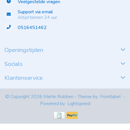
Veelgestelde vragen
Support via email
Altijd binnen 24 uur
0516451462
Openingstijden
Socials
Klantenservice
© Copyright 2026 Martin Robben - Theme by
Frontlabel
-
Powered by
Lightspeed