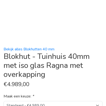
Bekijk alles Blokhutten 40 mm
Blokhut - Tuinhuis 40mm
met iso glas Ragna met
overkapping
€
4.989,00
Maak een keuze:
*