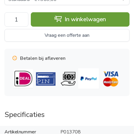
In winkelwagen
Vraag een offerte aan
Betalen bij afleveren
Specificaties
Artikelnummer
P013708