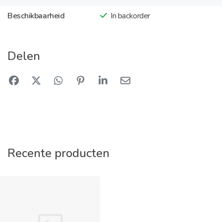
Beschikbaarheid
In backorder
Delen
Recente producten