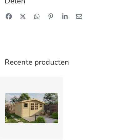
Delen
Recente producten