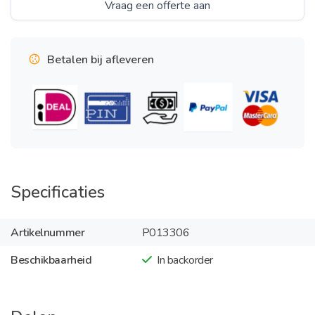
Vraag een offerte aan
Betalen bij afleveren
Specificaties
Artikelnummer
P013306
Beschikbaarheid
In backorder