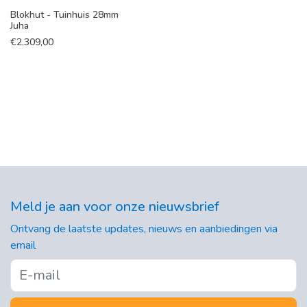
Blokhut - Tuinhuis 28mm
Juha
€
2.309,00
Meld je aan voor onze nieuwsbrief
Ontvang de laatste updates, nieuws en aanbiedingen via
email