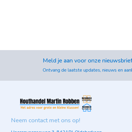
Meld je aan voor onze nieuwsbrie
Ontvang de laatste updates, nieuws en aanb
Neem contact met ons op!