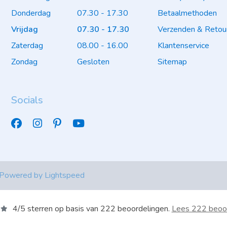
Donderdag
07.30 - 17.30
Betaalmethoden
Vrijdag
07.30 - 17.30
Verzenden & Retou
Zaterdag
08.00 - 16.00
Klantenservice
Zondag
Gesloten
Sitemap
Socials
 Powered by
Lightspeed
4
/
5
sterren op basis van
222
beoordelingen.
Lees 222 beoo