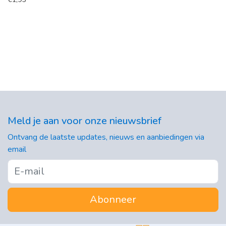
Meld je aan voor onze nieuwsbrief
Ontvang de laatste updates, nieuws en aanbiedingen via
email
Abonneer