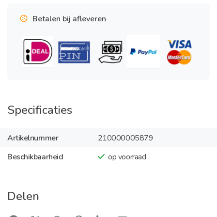
Betalen bij afleveren
Specificaties
Artikelnummer
210000005879
Beschikbaarheid
op voorraad
Delen