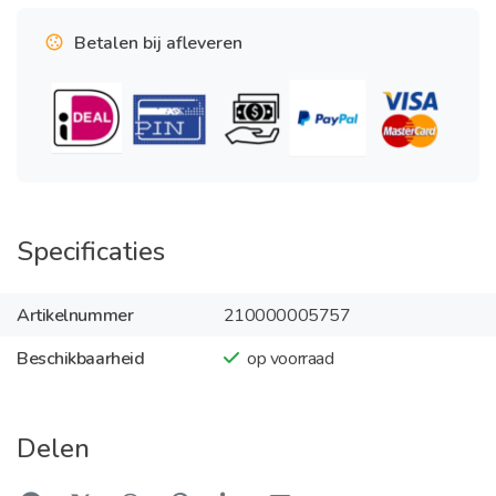
Betalen bij afleveren
Specificaties
Artikelnummer
210000005757
Beschikbaarheid
op voorraad
Delen