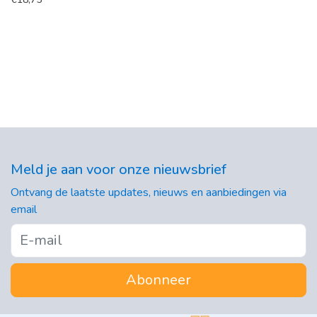
Meld je aan voor onze nieuwsbrief
Ontvang de laatste updates, nieuws en aanbiedingen via
email
Abonneer