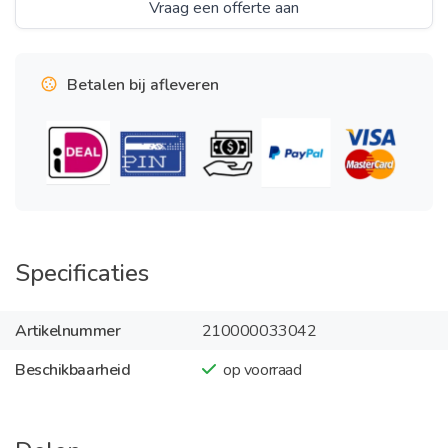
Vraag een offerte aan
Betalen bij afleveren
Specificaties
Artikelnummer
210000033042
Beschikbaarheid
op voorraad