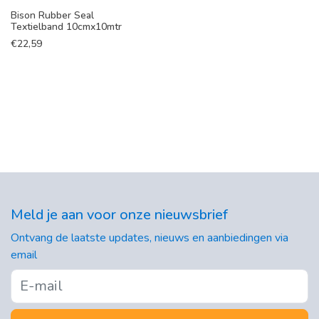
Bison Rubber Seal
Textielband 10cmx10mtr
€
22,59
Meld je aan voor onze nieuwsbrief
Ontvang de laatste updates, nieuws en aanbiedingen via
email