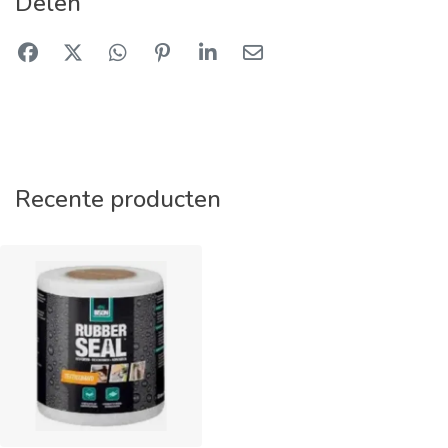
Delen
Recente producten