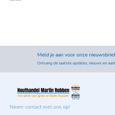
Meld je aan voor onze nieuwsbrie
Ontvang de laatste updates, nieuws en aanb
Neem contact met ons op!