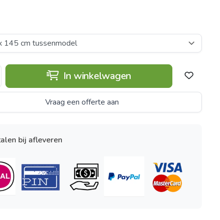
In winkelwagen
Vraag een offerte aan
alen bij afleveren