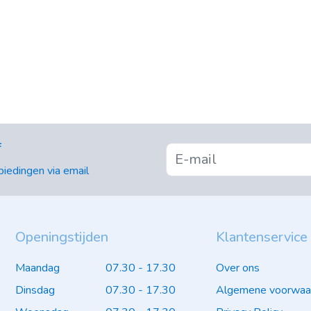
f
iedingen via email
Openingstijden
Klantenservice
Maandag
07.30 - 17.30
Over ons
Dinsdag
07.30 - 17.30
Algemene voorwaa